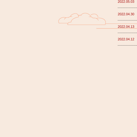
2022.05.03
2022.04.30
2022.04.13
2022.04.12