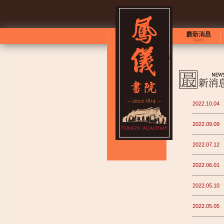
2022.10.04
2022.09.09
2022.07.12
2022.06.01
2022.05.10
2022.05.05