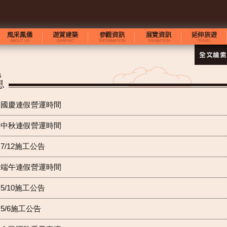
國慶連假營運時間
中秋連假營運時間
7/12施工公告
端午連假營運時間
5/10施工公告
5/6施工公告